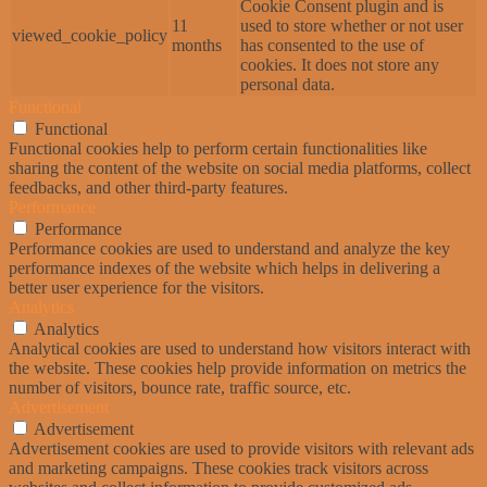
Cookie Consent plugin and is
11
used to store whether or not user
viewed_cookie_policy
months
has consented to the use of
cookies. It does not store any
personal data.
Functional
Functional
Functional cookies help to perform certain functionalities like
sharing the content of the website on social media platforms, collect
feedbacks, and other third-party features.
Performance
Performance
Performance cookies are used to understand and analyze the key
performance indexes of the website which helps in delivering a
better user experience for the visitors.
Analytics
Analytics
Analytical cookies are used to understand how visitors interact with
the website. These cookies help provide information on metrics the
number of visitors, bounce rate, traffic source, etc.
Advertisement
Advertisement
Advertisement cookies are used to provide visitors with relevant ads
and marketing campaigns. These cookies track visitors across