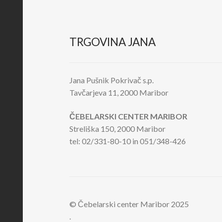
TRGOVINA JANA
Jana Pušnik Pokrivač s.p.
Tavčarjeva 11, 2000 Maribor
ČEBELARSKI CENTER MARIBOR
Streliška 150, 2000 Maribor
tel: 02/331-80-10 in 051/348-426
© Čebelarski center Maribor 2025
.