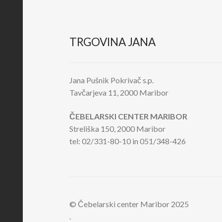
TRGOVINA JANA
Jana Pušnik Pokrivač s.p.
Tavčarjeva 11, 2000 Maribor
ČEBELARSKI CENTER MARIBOR
Streliška 150, 2000 Maribor
tel: 02/331-80-10 in 051/348-426
© Čebelarski center Maribor 2025
.