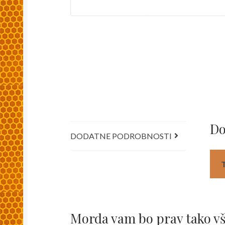
Do
DODATNE PODROBNOSTI
Morda vam bo prav tako v