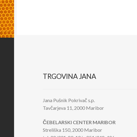
TRGOVINA JANA
Jana Pušnik Pokrivač s.p.
Tavčarjeva 11, 2000 Maribor
ČEBELARSKI CENTER MARIBOR
Streliška 150, 2000 Maribor