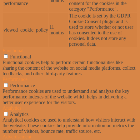
months
performance
consent for the cookies in the
category "Performance".
The cookie is set by the GDPR
Cookie Consent plugin and is
11
used to store whether or not user
viewed_cookie_policy
months
has consented to the use of
cookies. It does not store any
personal data.
Functional
Functional
Functional cookies help to perform certain functionalities like
sharing the content of the website on social media platforms, collect
feedbacks, and other third-party features.
Performance
Performance
Performance cookies are used to understand and analyze the key
performance indexes of the website which helps in delivering a
better user experience for the visitors.
Analytics
Analytics
Analytical cookies are used to understand how visitors interact with
the website. These cookies help provide information on metrics the
number of visitors, bounce rate, traffic source, etc.
Advertisement