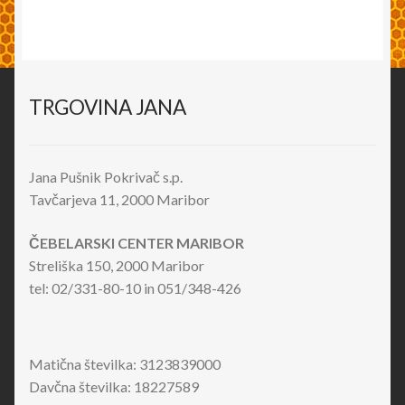
TRGOVINA JANA
Jana Pušnik Pokrivač s.p.
Tavčarjeva 11, 2000 Maribor
ČEBELARSKI CENTER MARIBOR
Streliška 150, 2000 Maribor
tel: 02/331-80-10 in 051/348-426
Matična številka: 3123839000
Davčna številka: 18227589