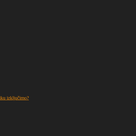
niku izključimo?