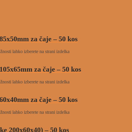
85x50mm za čaje – 50 kos
žnosti lahko izberete na strani izdelka
105x65mm za čaje – 50 kos
žnosti lahko izberete na strani izdelka
60x40mm za čaje – 50 kos
žnosti lahko izberete na strani izdelka
ke 200x60x40) – 50 kos