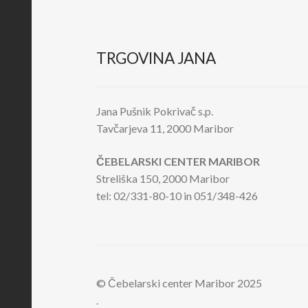
TRGOVINA JANA
Jana Pušnik Pokrivač s.p.
Tavčarjeva 11, 2000 Maribor
ČEBELARSKI CENTER MARIBOR
Streliška 150, 2000 Maribor
tel: 02/331-80-10 in 051/348-426
© Čebelarski center Maribor 2025
.