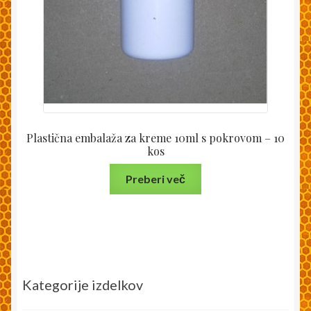
Plastična embalaža za kreme 10ml s pokrovom – 10
kos
Preberi več
Kategorije izdelkov