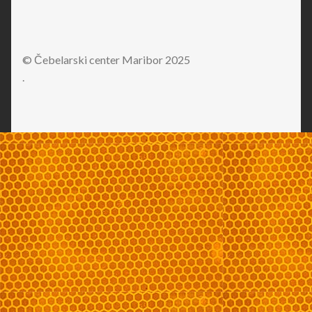
© Čebelarski center Maribor 2025
.